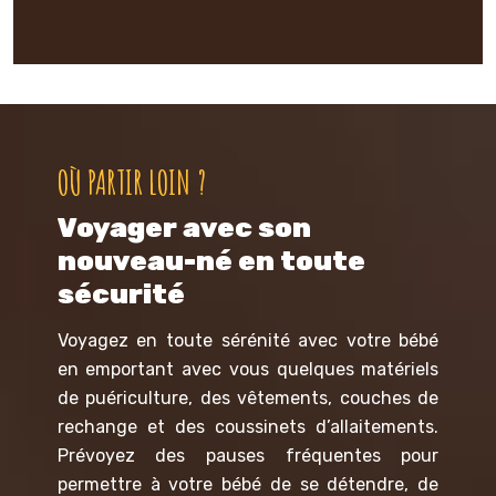
OÙ PARTIR LOIN ?
Voyager avec son
nouveau-né en toute
sécurité
Voyagez en toute sérénité avec votre bébé
en emportant avec vous quelques matériels
de puériculture, des vêtements, couches de
rechange et des coussinets d’allaitements.
Prévoyez des pauses fréquentes pour
permettre à votre bébé de se détendre, de