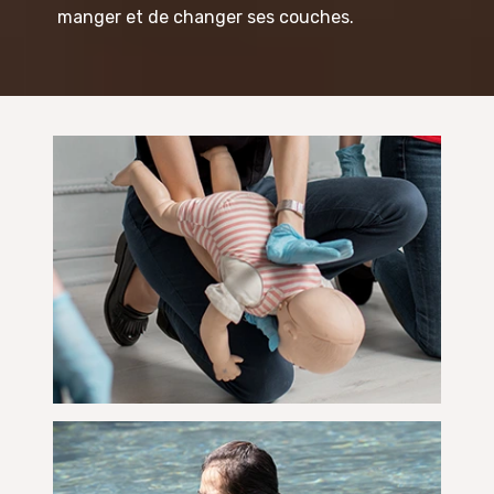
manger et de changer ses couches.