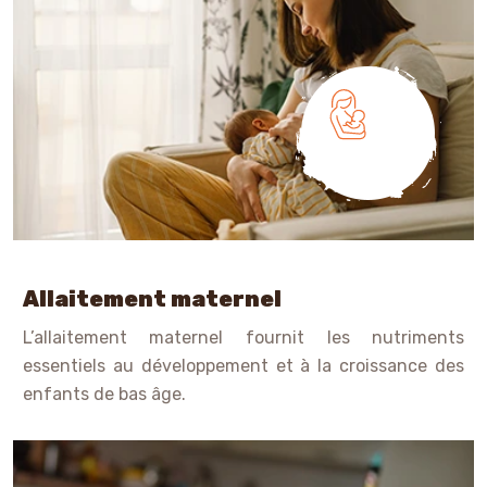
Allaitement maternel
L’allaitement maternel fournit les nutriments
essentiels au développement et à la croissance des
enfants de bas âge.