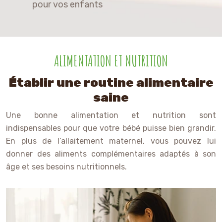
pour vos enfants
ALIMENTATION ET NUTRITION
Établir une routine alimentaire
saine
Une bonne alimentation et nutrition sont
indispensables pour que votre bébé puisse bien grandir.
En plus de l’allaitement maternel, vous pouvez lui
donner des aliments complémentaires adaptés à son
âge et ses besoins nutritionnels.