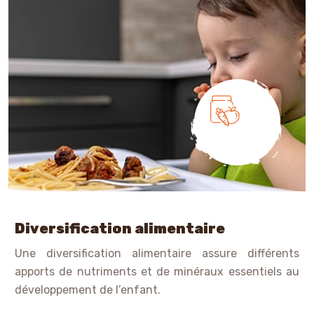
Diversification alimentaire
Une diversification alimentaire assure différents
apports de nutriments et de minéraux essentiels au
développement de l’enfant.