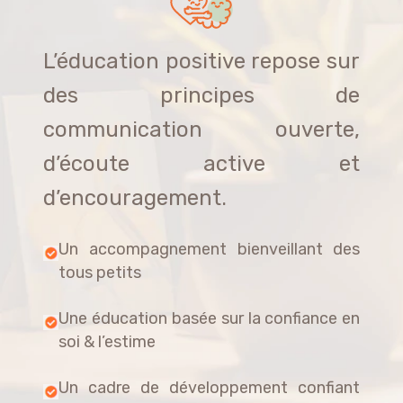
L’éducation positive repose sur
des principes de
communication ouverte,
d’écoute active et
d’encouragement.
Un accompagnement bienveillant des
tous petits
Une éducation basée sur la confiance en
soi & l’estime
Un cadre de développement confiant