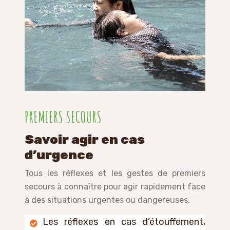
PREMIERS SECOURS
Savoir agir en cas
d’urgence
Tous les réflexes et les gestes de premiers
secours à connaître pour agir rapidement face
à des situations urgentes ou dangereuses.
Les réflexes en cas d’étouffement,