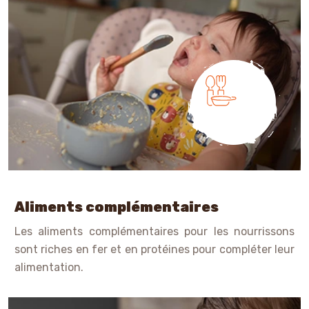
Aliments complémentaires
Les aliments complémentaires pour les nourrissons
sont riches en fer et en protéines pour compléter leur
alimentation.