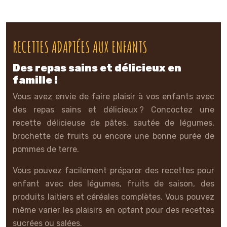
RECETTES ADAPTÉES AUX ENFANTS
Des repas sains et délicieux en
famille !
Vous avez envie de faire plaisir à vos enfants avec
des repas sains et délicieux ? Concoctez une
recette délicieuse de pâtes, sautée de légumes,
brochette de fruits ou encore une bonne purée de
pommes de terre.
Vous pouvez facilement préparer des recettes pour
enfant avec des légumes, fruits de saison, des
produits laitiers et céréales complètes. Vous pouvez
même varier les plaisirs en optant pour des recettes
sucrées ou salées.