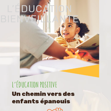
L’ÉDUCATION
BIENVEILLANTE
L’ÉDUCATION POSITIVE
Un chemin vers des
enfants épanouis