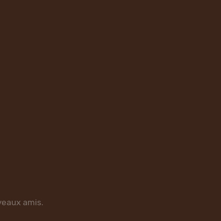
veaux amis.