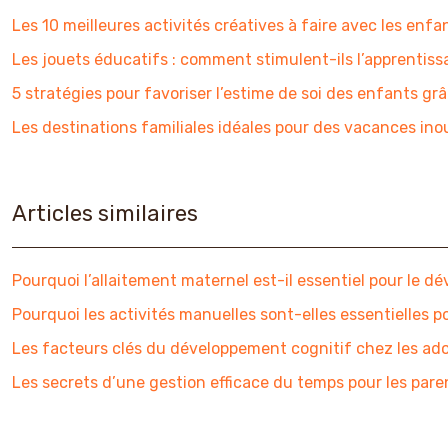
Les 10 meilleures activités créatives à faire avec les enfa
Les jouets éducatifs : comment stimulent-ils l’apprentiss
5 stratégies pour favoriser l’estime de soi des enfants grâ
Les destinations familiales idéales pour des vacances ino
Articles similaires
Pourquoi l’allaitement maternel est-il essentiel pour le 
Pourquoi les activités manuelles sont-elles essentielles p
Les facteurs clés du développement cognitif chez les ad
Les secrets d’une gestion efficace du temps pour les par