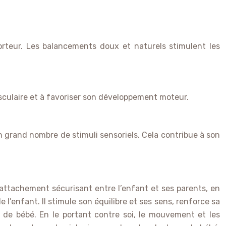
rteur. Les balancements doux et naturels stimulent les
usculaire et à favoriser son développement moteur.
 grand nombre de stimuli sensoriels. Cela contribue à son
’attachement sécurisant entre l’enfant et ses parents, en
’enfant. Il stimule son équilibre et ses sens, renforce sa
eil de bébé. En le portant contre soi, le mouvement et les