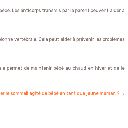
ébé. Les anticorps transmis par le parent peuvent aider à
lonne vertébrale. Cela peut aider à prévenir les problèmes
Cela permet de maintenir bébé au chaud en hiver et de le
r le sommeil agité de bébé en tant que jeune maman ?