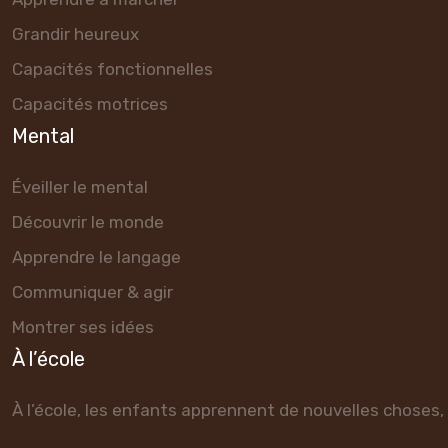
Grandir heureux
Capacités fonctionnelles
Capacités motrices
Mental
Éveiller le mental
Découvrir le monde
Apprendre le langage
Communiquer & agir
Montrer ses idées
À l’école
À l’école, les enfants apprennent de nouvelles choses