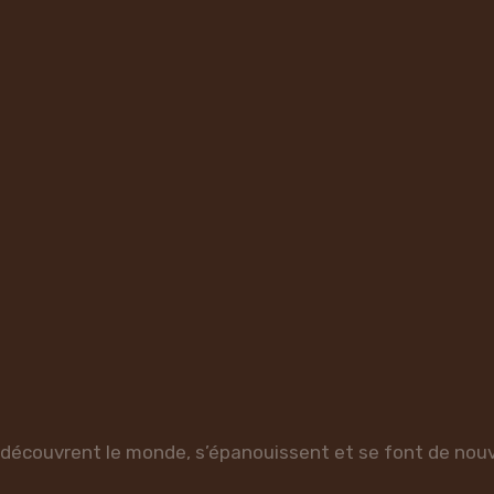
, découvrent le monde, s’épanouissent et se font de nou