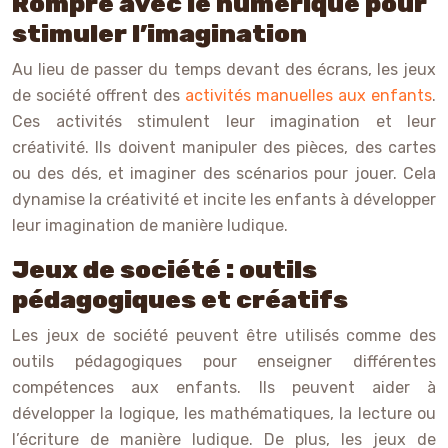
Rompre avec le numérique pour
stimuler l’imagination
Au lieu de passer du temps devant des écrans, les jeux
de société offrent des
activités manuelles aux enfants
.
Ces activités stimulent leur imagination et leur
créativité. Ils doivent manipuler des pièces, des cartes
ou des dés, et imaginer des scénarios pour jouer. Cela
dynamise la créativité et incite les enfants à développer
leur imagination de manière ludique.
Jeux de société : outils
pédagogiques et créatifs
Les jeux de société peuvent être utilisés comme des
outils pédagogiques pour enseigner différentes
compétences aux enfants. Ils peuvent aider à
développer la logique, les mathématiques, la lecture ou
l’écriture de manière ludique. De plus, les jeux de