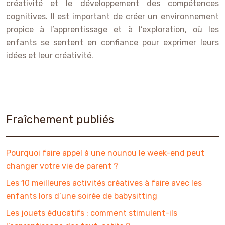
créativité et le développement des compétences
cognitives. Il est important de créer un environnement
propice à l’apprentissage et à l’exploration, où les
enfants se sentent en confiance pour exprimer leurs
idées et leur créativité.
Fraîchement publiés
Pourquoi faire appel à une nounou le week-end peut
changer votre vie de parent ?
Les 10 meilleures activités créatives à faire avec les
enfants lors d’une soirée de babysitting
Les jouets éducatifs : comment stimulent-ils