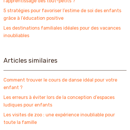
l’apprentissage des tout-petits ?
5 stratégies pour favoriser l’estime de soi des enfants
grâce à l’éducation positive
Les destinations familiales idéales pour des vacances
inoubliables
Articles similaires
Comment trouver le cours de danse idéal pour votre
enfant ?
Les erreurs à éviter lors de la conception d’espaces
ludiques pour enfants
Les visites de zoo : une expérience inoubliable pour
toute la famille