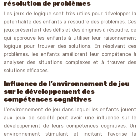
résolution de problèmes
Les jeux de logique sont très utiles pour développer la
potentialité des enfants à résoudre des problèmes. Ces
jeux présentent des défis et des énigmes à résoudre, ce
qui approuve les enfants à utiliser leur raisonnement
logique pour trouver des solutions. En résolvant ces
problèmes, les enfants améliorent leur compétence à
analyser des situations complexes et à trouver des
solutions efficaces.
Influence de l’environnement de jeu
sur le développement des
compétences cognitives
L’environnement de jeu dans lequel les enfants jouent
aux jeux de société peut avoir une influence sur le
développement de leurs compétences cognitives. Un
environnement stimulant et incitant favorise la