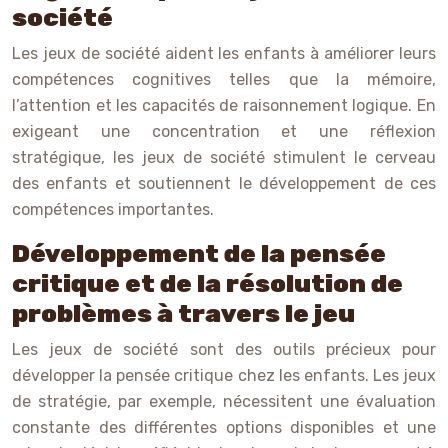
société
Les jeux de société aident les enfants à améliorer leurs
compétences cognitives telles que la mémoire,
l’attention et les capacités de raisonnement logique. En
exigeant une concentration et une réflexion
stratégique, les jeux de société stimulent le cerveau
des enfants et soutiennent le développement de ces
compétences importantes.
Développement de la pensée
critique et de la résolution de
problèmes à travers le jeu
Les jeux de société sont des outils précieux pour
développer la pensée critique chez les enfants. Les jeux
de stratégie, par exemple, nécessitent une évaluation
constante des différentes options disponibles et une