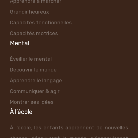
Apprendre à marcher
Grandir heureux
Capacités fonctionnelles
Capacités motrices
Mental
Éveiller le mental
Découvrir le monde
Apprendre le langage
Communiquer & agir
Montrer ses idées
À l’école
À l’école, les enfants apprennent de nouvelles