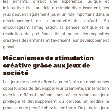
les enfants, offrant une expérience ludique et
interactive. Mais au-delà du simple divertissement, ces
jeux peuvent également jouer un rôle important dans le
développement de la créativité des enfants. En
encourageant l’imagination, la pensée critique et la
résolution de problèmes, ils stimulent les capacités
créatives des enfants et favorisent leur développement
global.
Mécanismes de stimulation
créative grâce aux jeux de
société
Les jeux de société offrent aux enfants de nombreuses
opportunités de développer leur créativité. L’interaction
avec les différents mécanismes présents dans ces jeux
privilégie le développement du cerveau et modifie le
processus de pensée chez les enfants. De plus, les jeux