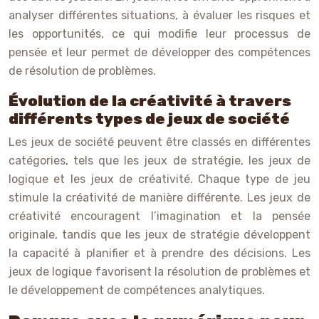
analyser différentes situations, à évaluer les risques et
les opportunités, ce qui modifie leur processus de
pensée et leur permet de développer des compétences
de résolution de problèmes.
Évolution de la créativité à travers
différents types de jeux de société
Les jeux de société peuvent être classés en différentes
catégories, tels que les jeux de stratégie, les jeux de
logique et les jeux de créativité. Chaque type de jeu
stimule la créativité de manière différente. Les jeux de
créativité encouragent l’imagination et la pensée
originale, tandis que les jeux de stratégie développent
la capacité à planifier et à prendre des décisions. Les
jeux de logique favorisent la résolution de problèmes et
le développement de compétences analytiques.