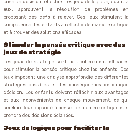
prise de décision réfléchie. Les jeux de logique, quant à
eux, approuvent la résolution de problèmes en
proposant des défis à relever. Ces jeux stimulent la
compétence des enfants à réfléchir de manière critique
et à trouver des solutions efficaces.
Stimuler la pensée critique avec des
jeux de stratégie
Les jeux de stratégie sont particulièrement efficaces
pour stimuler la pensée critique chez les enfants. Ces
jeux imposent une analyse approfondie des différentes
stratégies possibles et des conséquences de chaque
décision. Les enfants doivent réfléchir aux avantages
et aux inconvénients de chaque mouvement, ce qui
améliore leur capacité à penser de manière critique et à
prendre des décisions éclairées.
Jeux de logique pour faciliter la