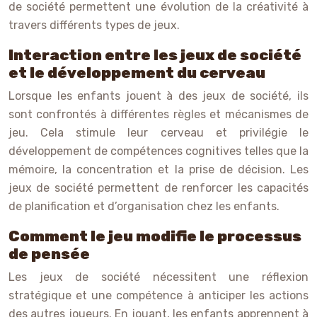
de société permettent une évolution de la créativité à
travers différents types de jeux.
Interaction entre les jeux de société
et le développement du cerveau
Lorsque les enfants jouent à des jeux de société, ils
sont confrontés à différentes règles et mécanismes de
jeu. Cela stimule leur cerveau et privilégie le
développement de compétences cognitives telles que la
mémoire, la concentration et la prise de décision. Les
jeux de société permettent de renforcer les capacités
de planification et d’organisation chez les enfants.
Comment le jeu modifie le processus
de pensée
Les jeux de société nécessitent une réflexion
stratégique et une compétence à anticiper les actions
des autres joueurs. En jouant, les enfants apprennent à