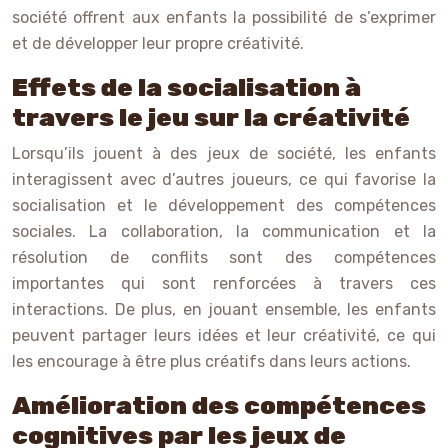
société offrent aux enfants la possibilité de s’exprimer
et de développer leur propre créativité.
Effets de la socialisation à
travers le jeu sur la créativité
Lorsqu’ils jouent à des jeux de société, les enfants
interagissent avec d’autres joueurs, ce qui favorise la
socialisation et le développement des compétences
sociales. La collaboration, la communication et la
résolution de conflits sont des compétences
importantes qui sont renforcées à travers ces
interactions. De plus, en jouant ensemble, les enfants
peuvent partager leurs idées et leur créativité, ce qui
les encourage à être plus créatifs dans leurs actions.
Amélioration des compétences
cognitives par les jeux de