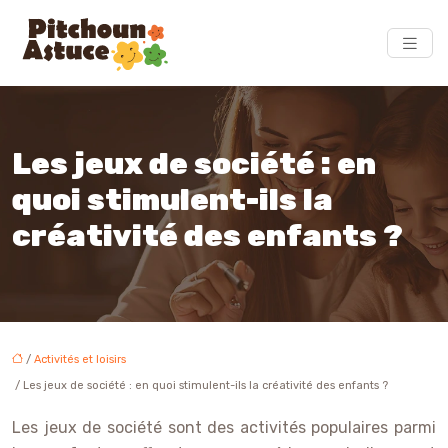
Les jeux de société : en
quoi stimulent-ils la
créativité des enfants ?
/
Activités et loisirs
/ Les jeux de société : en quoi stimulent-ils la créativité des enfants ?
Les jeux de société sont des activités populaires parmi