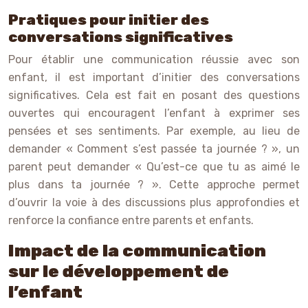
Pratiques pour initier des
conversations significatives
Pour établir une communication réussie avec son
enfant, il est important d’initier des conversations
significatives. Cela est fait en posant des questions
ouvertes qui encouragent l’enfant à exprimer ses
pensées et ses sentiments. Par exemple, au lieu de
demander « Comment s’est passée ta journée ? », un
parent peut demander « Qu’est-ce que tu as aimé le
plus dans ta journée ? ». Cette approche permet
d’ouvrir la voie à des discussions plus approfondies et
renforce la confiance entre parents et enfants.
Impact de la communication
sur le développement de
l’enfant