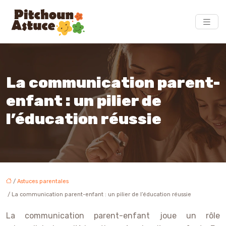
La communication parent-
enfant : un pilier de
l’éducation réussie
/
Astuces parentales
/ La communication parent-enfant : un pilier de l’éducation réussie
La communication parent-enfant joue un rôle