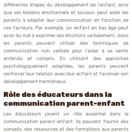
différentes étapes du développement de l’enfant, ainsi
que ses besoins émotionnels et sociaux, peut aider les
parents à adapter leur communication en fonction de
ces facteurs. Par exemple, un enfant en bas âge peut
avoir du mal à exprimer ses émotions verbalement, donc
les parents peuvent utiliser des techniques de
communication non verbale pour l’aider à se sentir
entendu et compris. En utilisant des approches
psychologiquement adaptées, les parents peuvent
renforcer leur relation avec leur enfant et favoriser son
développement harmonieux.
Rôle des éducateurs dans la
communication parent-enfant
Les éducateurs jouent un rôle essentiel dans la
communication parent-enfant. Ils peuvent fournir des
conseils, des ressources et des formations aux parents