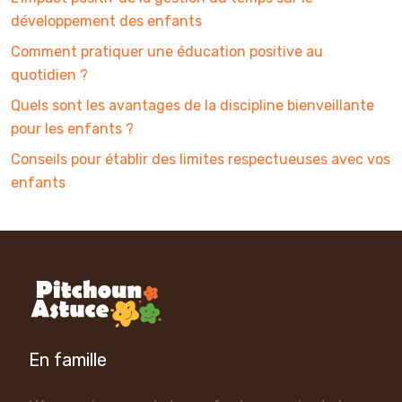
développement des enfants
Comment pratiquer une éducation positive au
quotidien ?
Quels sont les avantages de la discipline bienveillante
pour les enfants ?
Conseils pour établir des limites respectueuses avec vos
enfants
En famille