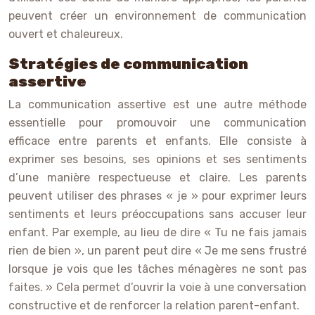
peuvent créer un environnement de communication
ouvert et chaleureux.
Stratégies de communication
assertive
La communication assertive est une autre méthode
essentielle pour promouvoir une communication
efficace entre parents et enfants. Elle consiste à
exprimer ses besoins, ses opinions et ses sentiments
d’une manière respectueuse et claire. Les parents
peuvent utiliser des phrases « je » pour exprimer leurs
sentiments et leurs préoccupations sans accuser leur
enfant. Par exemple, au lieu de dire « Tu ne fais jamais
rien de bien », un parent peut dire « Je me sens frustré
lorsque je vois que les tâches ménagères ne sont pas
faites. » Cela permet d’ouvrir la voie à une conversation
constructive et de renforcer la relation parent-enfant.