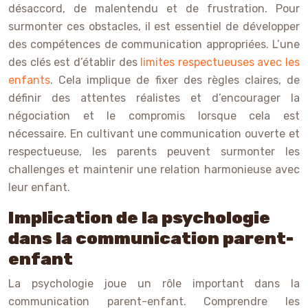
désaccord, de malentendu et de frustration. Pour
surmonter ces obstacles, il est essentiel de développer
des compétences de communication appropriées. L’une
des clés est d’établir des
limites respectueuses avec les
enfants
. Cela implique de fixer des règles claires, de
définir des attentes réalistes et d’encourager la
négociation et le compromis lorsque cela est
nécessaire. En cultivant une communication ouverte et
respectueuse, les parents peuvent surmonter les
challenges et maintenir une relation harmonieuse avec
leur enfant.
Implication de la psychologie
dans la communication parent-
enfant
La psychologie joue un rôle important dans la
communication parent-enfant. Comprendre les