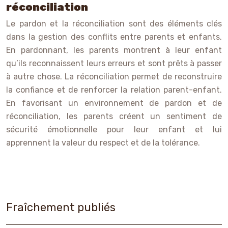
réconciliation
Le pardon et la réconciliation sont des éléments clés
dans la gestion des conflits entre parents et enfants.
En pardonnant, les parents montrent à leur enfant
qu’ils reconnaissent leurs erreurs et sont prêts à passer
à autre chose. La réconciliation permet de reconstruire
la confiance et de renforcer la relation parent-enfant.
En favorisant un environnement de pardon et de
réconciliation, les parents créent un sentiment de
sécurité émotionnelle pour leur enfant et lui
apprennent la valeur du respect et de la tolérance.
Fraîchement publiés