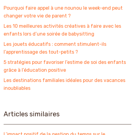
Pourquoi faire appel à une nounou le week-end peut
changer votre vie de parent ?
Les 10 meilleures activités créatives à faire avec les
enfants lors d’une soirée de babysitting
Les jouets éducatifs : comment stimulent-ils
l’apprentissage des tout-petits ?
5 stratégies pour favoriser l’estime de soi des enfants
grâce à l’éducation positive
Les destinations familiales idéales pour des vacances
inoubliables
Articles similaires
L’impact positif de la gestion du temps sur le