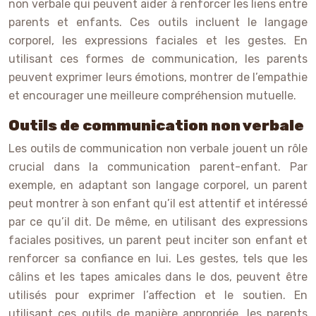
non verbale qui peuvent aider à renforcer les liens entre
parents et enfants. Ces outils incluent le langage
corporel, les expressions faciales et les gestes. En
utilisant ces formes de communication, les parents
peuvent exprimer leurs émotions, montrer de l’empathie
et encourager une meilleure compréhension mutuelle.
Outils de communication non verbale
Les outils de communication non verbale jouent un rôle
crucial dans la communication parent-enfant. Par
exemple, en adaptant son langage corporel, un parent
peut montrer à son enfant qu’il est attentif et intéressé
par ce qu’il dit. De même, en utilisant des expressions
faciales positives, un parent peut inciter son enfant et
renforcer sa confiance en lui. Les gestes, tels que les
câlins et les tapes amicales dans le dos, peuvent être
utilisés pour exprimer l’affection et le soutien. En
utilisant ces outils de manière appropriée, les parents