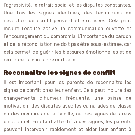
l’agressivité, le retrait social et les disputes constantes.
Une fois les signes identifiés, des techniques de
résolution de conflit peuvent être utilisées. Cela peut
inclure l’écoute active, la communication ouverte et
l’encouragement du compromis. L’importance du pardon
et de la réconciliation ne doit pas être sous-estimée, car
cela permet de guérir les blessures émotionnelles et de
renforcer la confiance mutuelle.
Reconnaître les signes de conflit
Il est important pour les parents de reconnaître les
signes de conflit chez leur enfant. Cela peut inclure des
changements d’humeur fréquents, une baisse de
motivation, des disputes avec les camarades de classe
ou des membres de la famille, ou des signes de stress
émotionnel. En étant attentif à ces signes, les parents
peuvent intervenir rapidement et aider leur enfant à