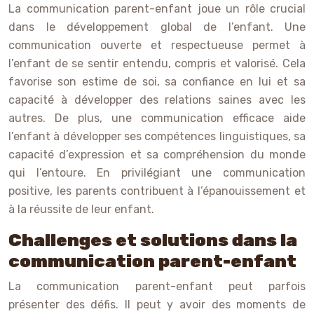
La communication parent-enfant joue un rôle crucial
dans le développement global de l’enfant. Une
communication ouverte et respectueuse permet à
l’enfant de se sentir entendu, compris et valorisé. Cela
favorise son estime de soi, sa confiance en lui et sa
capacité à développer des relations saines avec les
autres. De plus, une communication efficace aide
l’enfant à développer ses compétences linguistiques, sa
capacité d’expression et sa compréhension du monde
qui l’entoure. En privilégiant une communication
positive, les parents contribuent à l’épanouissement et
à la réussite de leur enfant.
Challenges et solutions dans la
communication parent-enfant
La communication parent-enfant peut parfois
présenter des défis. Il peut y avoir des moments de