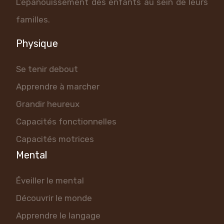
L’épanouissement des enfants au sein de leurs
familles.
Physique
Se tenir debout
Apprendre à marcher
Grandir heureux
Capacités fonctionnelles
Capacités motrices
Mental
Éveiller le mental
Découvrir le monde
Apprendre le langage