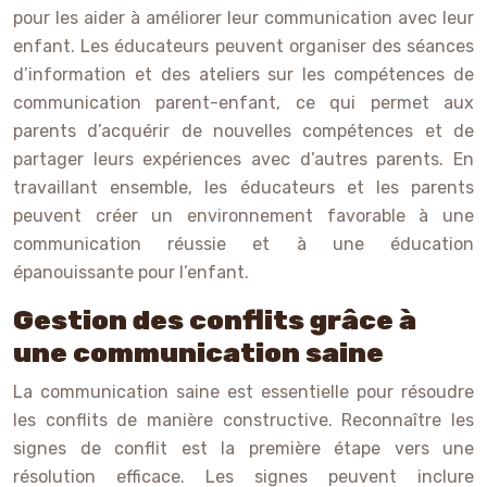
pour les aider à améliorer leur communication avec leur
enfant. Les éducateurs peuvent organiser des séances
d’information et des ateliers sur les compétences de
communication parent-enfant, ce qui permet aux
parents d’acquérir de nouvelles compétences et de
partager leurs expériences avec d’autres parents. En
travaillant ensemble, les éducateurs et les parents
peuvent créer un environnement favorable à une
communication réussie et à une éducation
épanouissante pour l’enfant.
Gestion des conflits grâce à
une communication saine
La communication saine est essentielle pour résoudre
les conflits de manière constructive. Reconnaître les
signes de conflit est la première étape vers une
résolution efficace. Les signes peuvent inclure