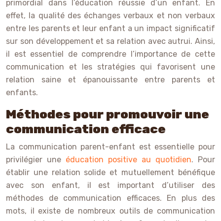
primordial dans l’éducation réussie d’un enfant. En
effet, la qualité des échanges verbaux et non verbaux
entre les parents et leur enfant a un impact significatif
sur son développement et sa relation avec autrui. Ainsi,
il est essentiel de comprendre l’importance de cette
communication et les stratégies qui favorisent une
relation saine et épanouissante entre parents et
enfants.
Méthodes pour promouvoir une
communication efficace
La communication parent-enfant est essentielle pour
privilégier une
éducation positive au quotidien
. Pour
établir une relation solide et mutuellement bénéfique
avec son enfant, il est important d’utiliser des
méthodes de communication efficaces. En plus des
mots, il existe de nombreux outils de communication