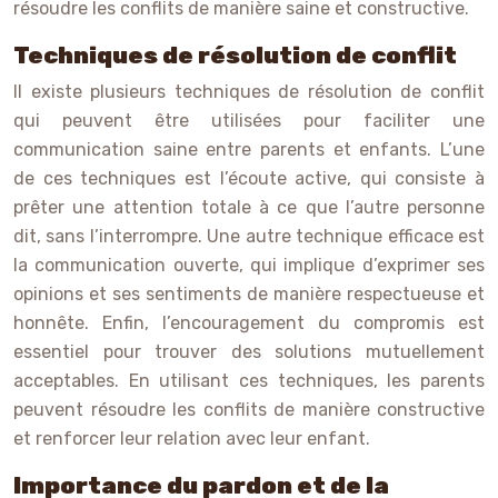
résoudre les conflits de manière saine et constructive.
Techniques de résolution de conflit
Il existe plusieurs techniques de résolution de conflit
qui peuvent être utilisées pour faciliter une
communication saine entre parents et enfants. L’une
de ces techniques est l’écoute active, qui consiste à
prêter une attention totale à ce que l’autre personne
dit, sans l’interrompre. Une autre technique efficace est
la communication ouverte, qui implique d’exprimer ses
opinions et ses sentiments de manière respectueuse et
honnête. Enfin, l’encouragement du compromis est
essentiel pour trouver des solutions mutuellement
acceptables. En utilisant ces techniques, les parents
peuvent résoudre les conflits de manière constructive
et renforcer leur relation avec leur enfant.
Importance du pardon et de la