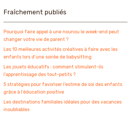
Fraîchement publiés
Pourquoi faire appel à une nounou le week-end peut
changer votre vie de parent ?
Les 10 meilleures activités créatives à faire avec les
enfants lors d’une soirée de babysitting
Les jouets éducatifs : comment stimulent-ils
l’apprentissage des tout-petits ?
5 stratégies pour favoriser l’estime de soi des enfants
grâce à l’éducation positive
Les destinations familiales idéales pour des vacances
inoubliables