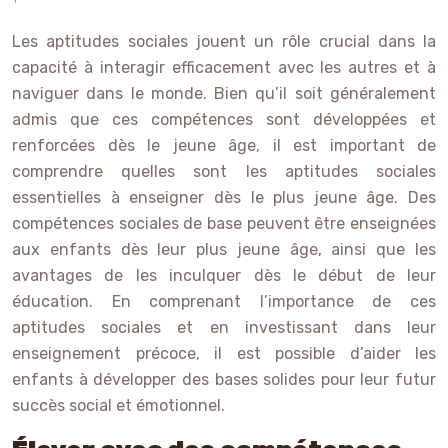
Les aptitudes sociales jouent un rôle crucial dans la
capacité à interagir efficacement avec les autres et à
naviguer dans le monde. Bien qu’il soit généralement
admis que ces compétences sont développées et
renforcées dès le jeune âge, il est important de
comprendre quelles sont les aptitudes sociales
essentielles à enseigner dès le plus jeune âge. Des
compétences sociales de base peuvent être enseignées
aux enfants dès leur plus jeune âge, ainsi que les
avantages de les inculquer dès le début de leur
éducation. En comprenant l’importance de ces
aptitudes sociales et en investissant dans leur
enseignement précoce, il est possible d’aider les
enfants à développer des bases solides pour leur futur
succès social et émotionnel.