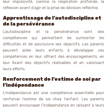
leur impulsivité, comme la respiration profonde, la
réflexion avant d’agir et la prise de décision réfléchie.
Apprentissage de l’autodiscipline et
de la persévérance
L’autodiscipline et la persévérance sont des
compétences qui permettent de surmonter les
difficultés et de poursuivre ses objectifs. Les parents
peuvent aider leurs enfants à développer ces
compétences en leur offrant des encouragements, en
leur fixant des objectifs réalisables et en valorisant
leurs efforts.
Renforcement de l’estime de soi par
l’indépendance
L’indépendance est une compétence essentielle pour
renforcer l’estime de soi chez l’enfant. Les parents
peuvent encourager l’indépendance en laissant à leurs