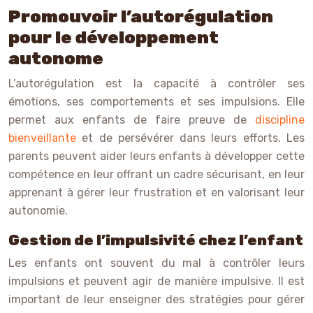
Promouvoir l’autorégulation
pour le développement
autonome
L’autorégulation est la capacité à contrôler ses
émotions, ses comportements et ses impulsions. Elle
permet aux enfants de faire preuve de
discipline
bienveillante
et de persévérer dans leurs efforts. Les
parents peuvent aider leurs enfants à développer cette
compétence en leur offrant un cadre sécurisant, en leur
apprenant à gérer leur frustration et en valorisant leur
autonomie.
Gestion de l’impulsivité chez l’enfant
Les enfants ont souvent du mal à contrôler leurs
impulsions et peuvent agir de manière impulsive. Il est
important de leur enseigner des stratégies pour gérer