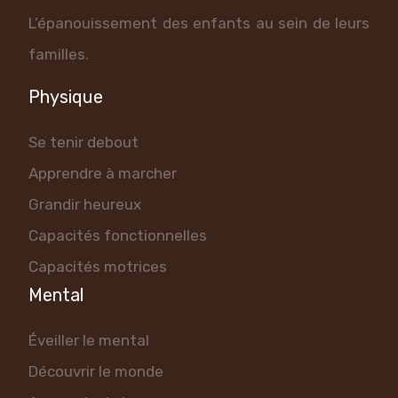
L’épanouissement des enfants au sein de leurs
familles.
Physique
Se tenir debout
Apprendre à marcher
Grandir heureux
Capacités fonctionnelles
Capacités motrices
Mental
Éveiller le mental
Découvrir le monde