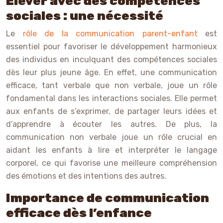
Élever avec des compétences
sociales : une nécessité
Le
rôle de la communication parent-enfant
est
essentiel pour favoriser le développement harmonieux
des individus en inculquant des compétences sociales
dès leur plus jeune âge. En effet, une communication
efficace, tant verbale que non verbale, joue un rôle
fondamental dans les interactions sociales. Elle permet
aux enfants de s’exprimer, de partager leurs idées et
d’apprendre à écouter les autres. De plus, la
communication non verbale joue un rôle crucial en
aidant les enfants à lire et interpréter le langage
corporel, ce qui favorise une meilleure compréhension
des émotions et des intentions des autres.
Importance de communication
efficace dès l’enfance