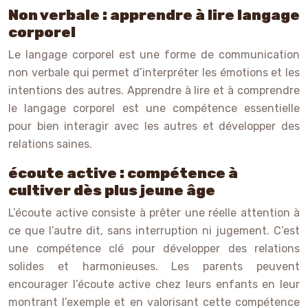
Non verbale : apprendre à lire langage
corporel
Le langage corporel est une forme de communication
non verbale qui permet d’interpréter les émotions et les
intentions des autres. Apprendre à lire et à comprendre
le langage corporel est une compétence essentielle
pour bien interagir avec les autres et développer des
relations saines.
écoute active : compétence à
cultiver dès plus jeune âge
L’écoute active consiste à prêter une réelle attention à
ce que l’autre dit, sans interruption ni jugement. C’est
une compétence clé pour développer des relations
solides et harmonieuses. Les parents peuvent
encourager l’écoute active chez leurs enfants en leur
montrant l’exemple et en valorisant cette compétence