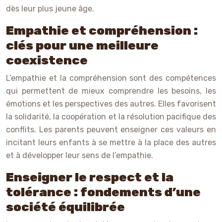
dès leur plus jeune âge.
Empathie et compréhension :
clés pour une meilleure
coexistence
L’empathie et la compréhension sont des compétences
qui permettent de mieux comprendre les besoins, les
émotions et les perspectives des autres. Elles favorisent
la solidarité, la coopération et la résolution pacifique des
conflits. Les parents peuvent enseigner ces valeurs en
incitant leurs enfants à se mettre à la place des autres
et à développer leur sens de l’empathie.
Enseigner le respect et la
tolérance : fondements d’une
société équilibrée