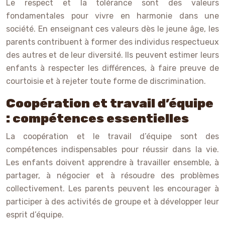
Le respect et la tolérance sont des valeurs
fondamentales pour vivre en harmonie dans une
société. En enseignant ces valeurs dès le jeune âge, les
parents contribuent à former des individus respectueux
des autres et de leur diversité. Ils peuvent estimer leurs
enfants à respecter les différences, à faire preuve de
courtoisie et à rejeter toute forme de discrimination.
Coopération et travail d’équipe
: compétences essentielles
La coopération et le travail d’équipe sont des
compétences indispensables pour réussir dans la vie.
Les enfants doivent apprendre à travailler ensemble, à
partager, à négocier et à résoudre des problèmes
collectivement. Les parents peuvent les encourager à
participer à des activités de groupe et à développer leur
esprit d’équipe.