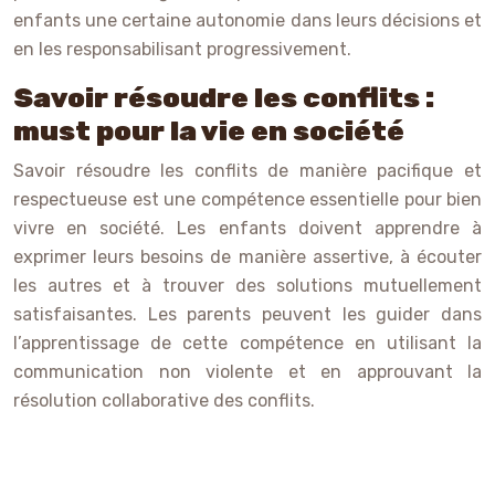
enfants une certaine autonomie dans leurs décisions et
en les responsabilisant progressivement.
Savoir résoudre les conflits :
must pour la vie en société
Savoir résoudre les conflits de manière pacifique et
respectueuse est une compétence essentielle pour bien
vivre en société. Les enfants doivent apprendre à
exprimer leurs besoins de manière assertive, à écouter
les autres et à trouver des solutions mutuellement
satisfaisantes. Les parents peuvent les guider dans
l’apprentissage de cette compétence en utilisant la
communication non violente et en approuvant la
résolution collaborative des conflits.