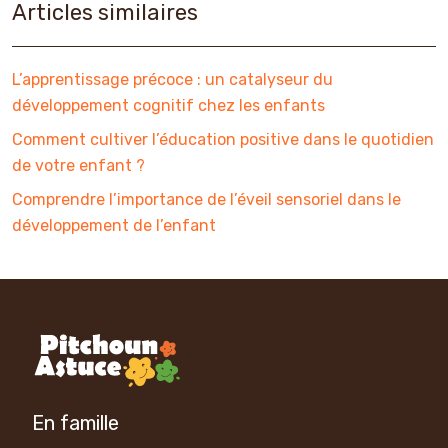
Articles similaires
L’apprentissage précoce : un catalyseur du
développement cognitif chez les enfants
Comment cultiver l’éducation positive dans le quotidien
de votre enfant ?
Comprendre l’importance de l’éveil sensoriel dans le
développement de l’enfant
En famille