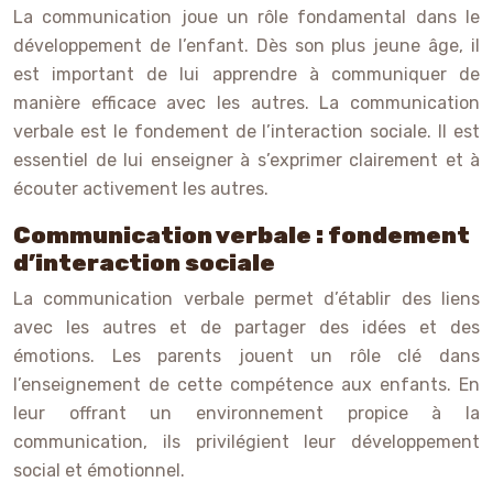
La communication joue un rôle fondamental dans le
développement de l’enfant. Dès son plus jeune âge, il
est important de lui apprendre à communiquer de
manière efficace avec les autres. La communication
verbale est le fondement de l’interaction sociale. Il est
essentiel de lui enseigner à s’exprimer clairement et à
écouter activement les autres.
Communication verbale : fondement
d’interaction sociale
La communication verbale permet d’établir des liens
avec les autres et de partager des idées et des
émotions. Les parents jouent un rôle clé dans
l’enseignement de cette compétence aux enfants. En
leur offrant un environnement propice à la
communication, ils privilégient leur développement
social et émotionnel.